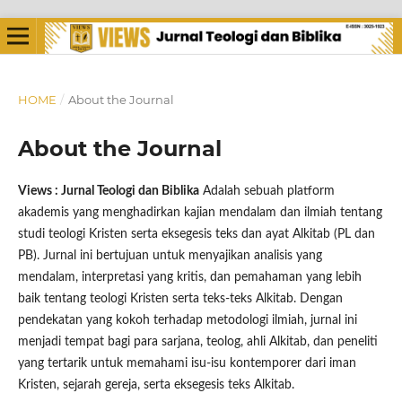
HOME
/
About the Journal
About the Journal
Views : Jurnal Teologi dan Biblika
Adalah sebuah platform
akademis yang menghadirkan kajian mendalam dan ilmiah tentang
studi teologi Kristen serta eksegesis teks dan ayat Alkitab (PL dan
PB). Jurnal ini bertujuan untuk menyajikan analisis yang
mendalam, interpretasi yang kritis, dan pemahaman yang lebih
baik tentang teologi Kristen serta teks-teks Alkitab. Dengan
pendekatan yang kokoh terhadap metodologi ilmiah, jurnal ini
menjadi tempat bagi para sarjana, teolog, ahli Alkitab, dan peneliti
yang tertarik untuk memahami isu-isu kontemporer dari iman
Kristen, sejarah gereja, serta eksegesis teks Alkitab.