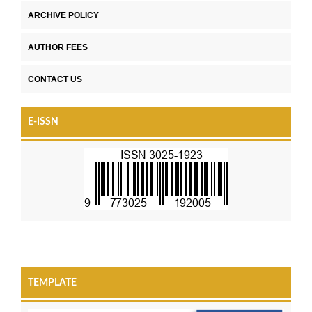
ARCHIVE POLICY
AUTHOR FEES
CONTACT US
E-ISSN
TEMPLATE