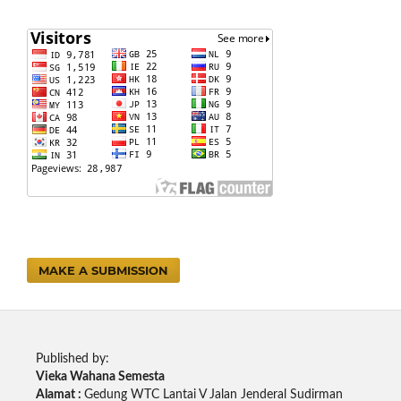
MAKE A SUBMISSION
Published by:
Vieka Wahana Semesta
Alamat :
Gedung WTC Lantai V Jalan Jenderal Sudirman