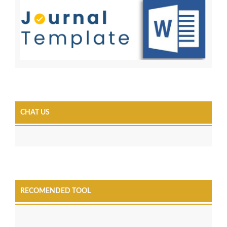
CHAT US
RECOMENDED TOOL