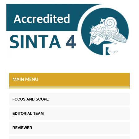
MAIN MENU
FOCUS AND SCOPE
EDITORIAL TEAM
REVIEWER