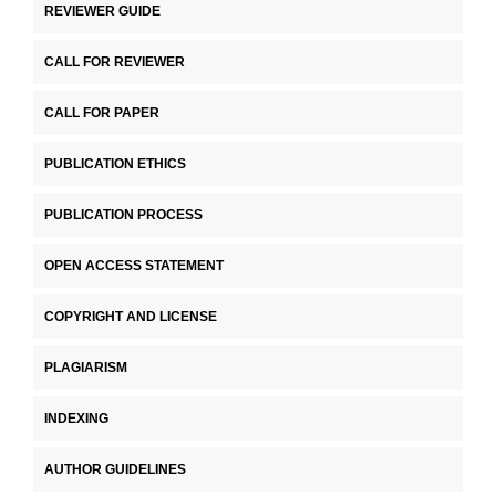
REVIEWER GUIDE
CALL FOR REVIEWER
CALL FOR PAPER
PUBLICATION ETHICS
PUBLICATION PROCESS
OPEN ACCESS STATEMENT
COPYRIGHT AND LICENSE
PLAGIARISM
INDEXING
AUTHOR GUIDELINES