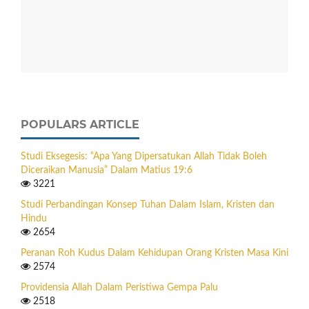
POPULARS ARTICLE
Studi Eksegesis: “Apa Yang Dipersatukan Allah Tidak Boleh
Diceraikan Manusia” Dalam Matius 19:6
3221
Studi Perbandingan Konsep Tuhan Dalam Islam, Kristen dan
Hindu
2654
Peranan Roh Kudus Dalam Kehidupan Orang Kristen Masa Kini
2574
Providensia Allah Dalam Peristiwa Gempa Palu
2518