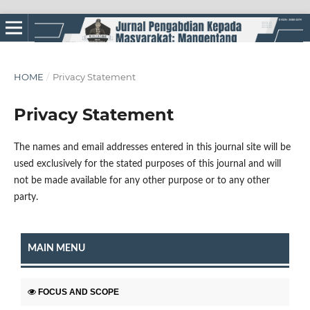
HOME
/
Privacy Statement
Privacy Statement
The names and email addresses entered in this journal site will be
used exclusively for the stated purposes of this journal and will
not be made available for any other purpose or to any other
party.
MAIN MENU
FOCUS AND SCOPE