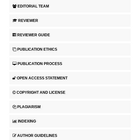
EDITORIAL TEAM
REVIEWER
REVIEWER GUIDE
PUBLICATION ETHICS
PUBLICATION PROCESS
OPEN ACCESS STATEMENT
COPYRIGHT AND LICENSE
PLAGIARISM
INDEXING
AUTHOR GUIDELINES