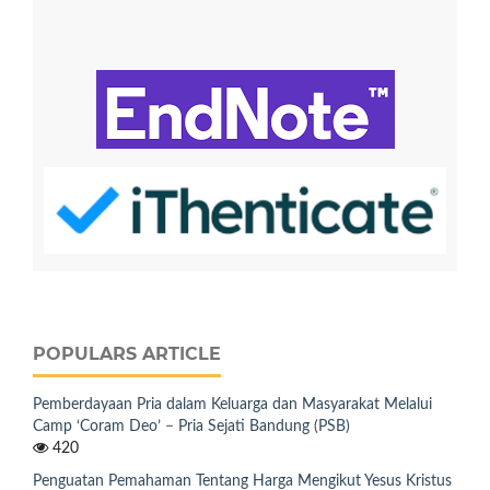
POPULARS ARTICLE
Pemberdayaan Pria dalam Keluarga dan Masyarakat Melalui
Camp ‘Coram Deo’ − Pria Sejati Bandung (PSB)
420
Penguatan Pemahaman Tentang Harga Mengikut Yesus Kristus