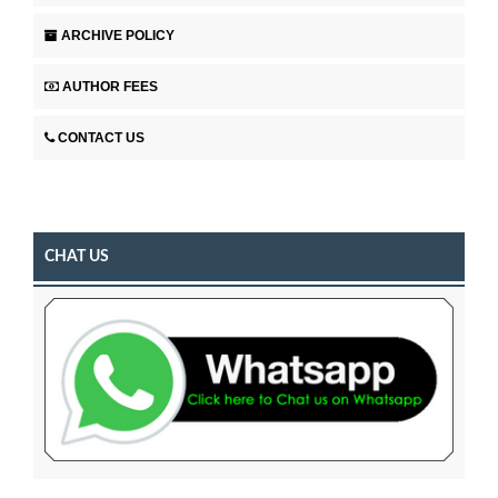
ARCHIVE POLICY
AUTHOR FEES
CONTACT US
CHAT US