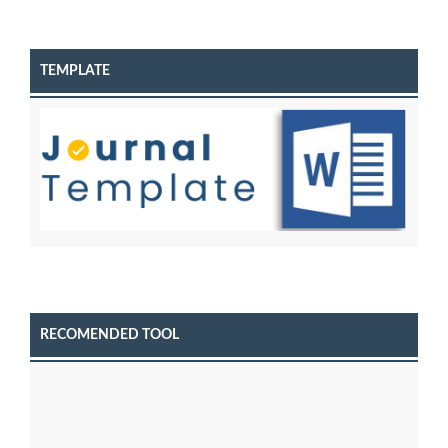
TEMPLATE
RECOMENDED TOOL