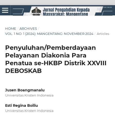
HOME
/
ARCHIVES
/
VOL. 1 NO. 1 (2024): MANGENTANG: NOVEMBER 2024
/
Articles
Penyuluhan/Pemberdayaan
Pelayanan Diakonia Para
Penatua se-HKBP Distrik XXVIII
DEBOSKAB
Jusen Boangmanalu
Universitas Kristen Indonesia
Esti Regina Boiliu
Universitas Kristen Indonesia