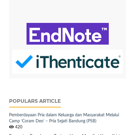
POPULARS ARTICLE
Pemberdayaan Pria dalam Keluarga dan Masyarakat Melalui
Camp ‘Coram Deo’ − Pria Sejati Bandung (PSB)
420