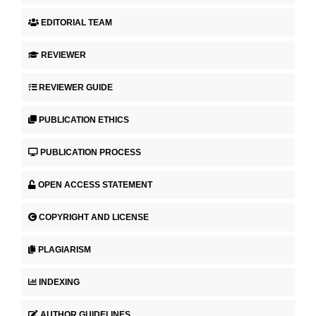
EDITORIAL TEAM
REVIEWER
REVIEWER GUIDE
PUBLICATION ETHICS
PUBLICATION PROCESS
OPEN ACCESS STATEMENT
COPYRIGHT AND LICENSE
PLAGIARISM
INDEXING
AUTHOR GUIDELINES