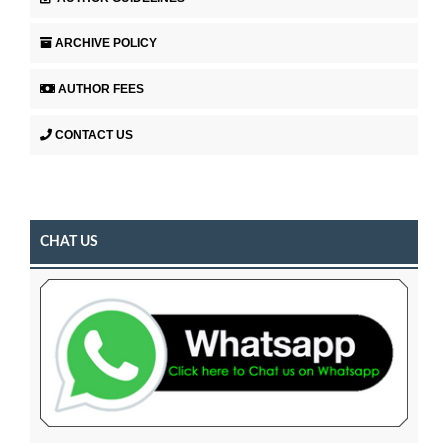
ARCHIVE POLICY
AUTHOR FEES
CONTACT US
CHAT US