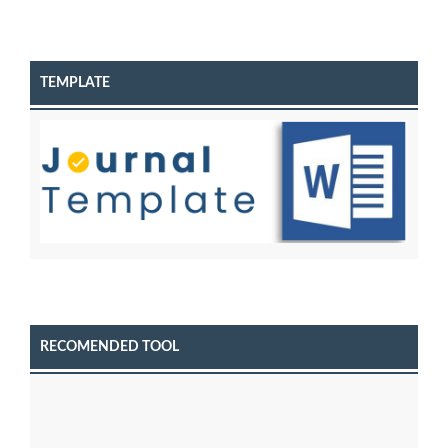
TEMPLATE
RECOMENDED TOOL