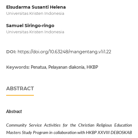
Elsudarma Susanti Helena
Universitas Kristen Indonesia
Samuel Siringo-ringo
Universitas Kristen Indonesia
DOI:
https://doi.org/10.63248/mangentang.v1i1.22
Keywords:
Penatua, Pelayanan diakonia, HKBP
ABSTRACT
Abstract
Community Service Activities for the Christian Religious Education
Masters Study Program in collaboration with HKBP XXVIII DEBOSKAB