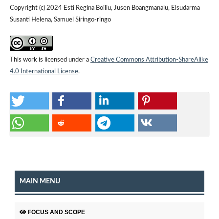
Copyright (c) 2024 Esti Regina Boiliu, Jusen Boangmanalu, Elsudarma
Susanti Helena, Samuel Siringo-ringo
This work is licensed under a
Creative Commons Attribution-ShareAlike
4.0 International License
.
MAIN MENU
FOCUS AND SCOPE