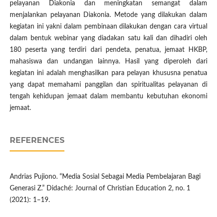
pelayanan Diakonia dan meningkatan semangat dalam
menjalankan pelayanan Diakonia. Metode yang dilakukan dalam
kegiatan ini yakni dalam pembinaan dilakukan dengan cara virtual
dalam bentuk webinar yang diadakan satu kali dan dihadiri oleh
180 peserta yang terdiri dari pendeta, penatua, jemaat HKBP,
mahasiswa dan undangan lainnya. Hasil yang diperoleh dari
kegiatan ini adalah menghasilkan para pelayan khususna penatua
yang dapat memahami panggilan dan spiritualitas pelayanan di
tengah kehidupan jemaat dalam membantu kebutuhan ekonomi
jemaat.
REFERENCES
Andrias Pujiono. “Media Sosial Sebagai Media Pembelajaran Bagi
Generasi Z.” Didaché: Journal of Christian Education 2, no. 1
(2021): 1–19.